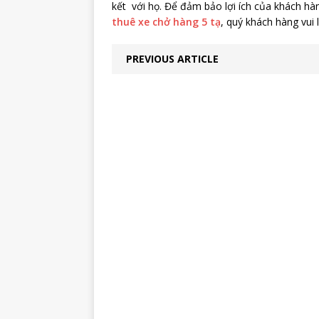
kết với họ. Để đảm bảo lợi ích của khách hàng
thuê xe chở hàng 5 tạ
, quý khách hàng vui 
PREVIOUS ARTICLE