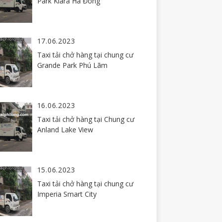
Park Kiara Hà Đông
17.06.2023
Taxi tải chở hàng tại chung cư
Grande Park Phú Lãm
16.06.2023
Taxi tải chở hàng tại Chung cư
Anland Lake View
15.06.2023
Taxi tải chở hàng tại chung cư
Imperia Smart City