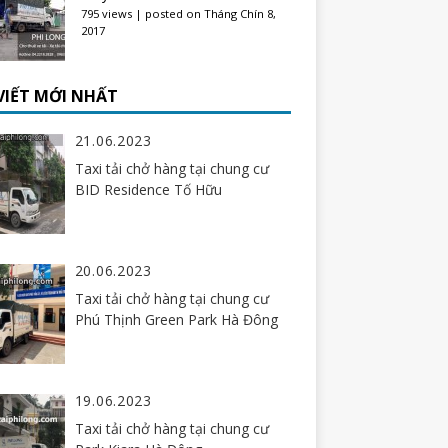
795 views
|
posted on Tháng Chín 8,
2017
 VIẾT MỚI NHẤT
21.06.2023
Taxi tải chở hàng tại chung cư
BID Residence Tố Hữu
20.06.2023
Taxi tải chở hàng tại chung cư
Phú Thịnh Green Park Hà Đông
19.06.2023
Taxi tải chở hàng tại chung cư