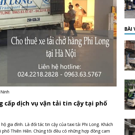
BÀI
 Ninh
cấp dịch vụ vận tải tin cậy tại phố
hộ gia đình. Là đối tác tin cậy của taxi tải Phi Long. Khách
 tại phố Thiên Hiền. Chúng tôi đều có những hợp đồng cam