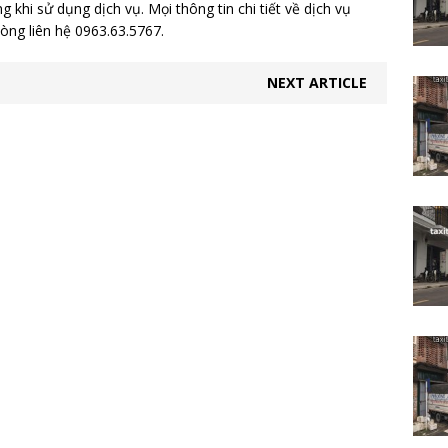
 khi sử dụng dịch vụ. Mọi thông tin chi tiết về dịch vụ
lòng liên hệ 0963.63.5767.
NEXT ARTICLE