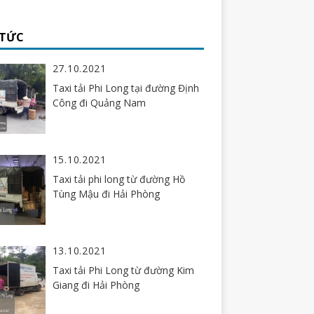
 TỨC
27.10.2021
Taxi tải Phi Long tại đường Định
Công đi Quảng Nam
15.10.2021
Taxi tải phi long từ đường Hồ
Tùng Mậu đi Hải Phòng
13.10.2021
Taxi tải Phi Long từ đường Kim
Giang đi Hải Phòng