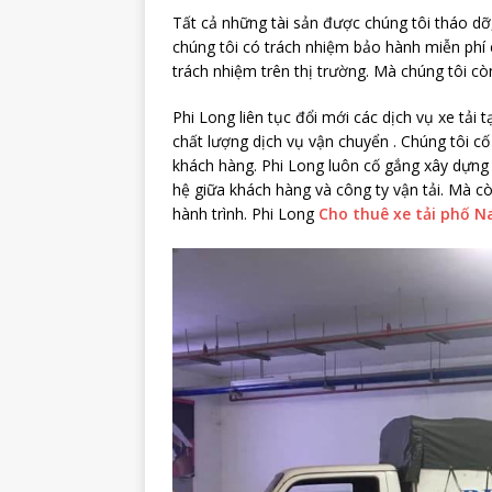
Tất cả những tài sản được chúng tôi tháo dỡ,
chúng tôi có trách nhiệm bảo hành miễn phí 
trách nhiệm trên thị trường. Mà chúng tôi còn
Phi Long liên tục đổi mới các dịch vụ xe tải 
chất lượng dịch vụ vận chuyển . Chúng tôi 
khách hàng. Phi Long luôn cố gắng xây dựng 
hệ giữa khách hàng và công ty vận tải. Mà c
hành trình. Phi Long
Cho thuê xe tải phố 