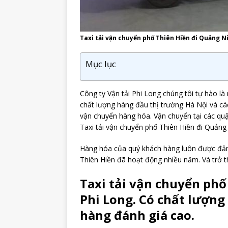
Taxi tải vận chuyển phố Thiên Hiền đi Quảng N
Mục lục
Công ty Vận tải Phi Long chúng tôi tự hào là 
chất lượng hàng đầu thị trường Hà Nội và các
vận chuyển hàng hóa. Vận chuyển tại các quận
Taxi tải vận chuyển phố Thiên Hiền đi Quảng
Hàng hóa của quý khách hàng luôn được đảm 
Thiên Hiền đã hoạt động nhiều năm. Và trở t
Taxi tải vận chuyển phố
Phi Long. Có chất lượng 
hàng đánh giá cao.