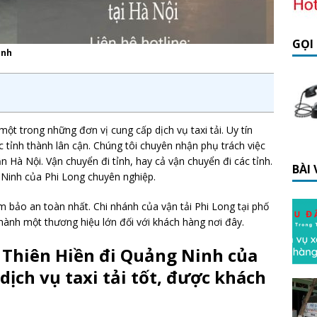
GỌI
inh
một trong những đơn vị cung cấp dịch vụ taxi tải. Uy tín
 tỉnh thành lân cận. Chúng tôi chuyên nhận phụ trách việc
 Hà Nội. Vận chuyển đi tỉnh, hay cả vận chuyển đi các tỉnh.
BÀI
 Ninh của Phi Long chuyên nghiệp.
bảo an toàn nhất. Chi nhánh của vận tải Phi Long tại phố
hành một thương hiệu lớn đối với khách hàng nơi đây.
 Thiên Hiền đi Quảng Ninh của
dịch vụ taxi tải tốt, được khách