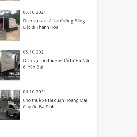
06.10.2021
Dịch vụ taxi tải tại đường Bằng
Liệt đi Thanh Hóa
05.10.2021
Dịch vụ cho thuê xe tải từ Hà Nội
đi Yên Bái
04.10.2021
Cho thuê xe tải quận Hoàng Mai
đi quận Ba Đình