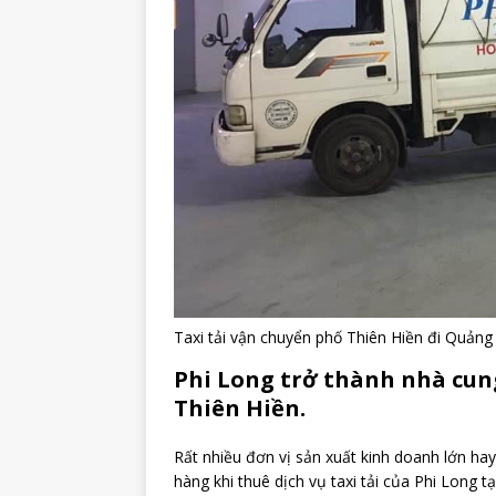
Taxi tải vận chuyển phố Thiên Hiền đi Quảng
Phi Long trở thành nhà cung 
Thiên Hiền.
Rất nhiều đơn vị sản xuất kinh doanh lớn hay 
hàng khi thuê dịch vụ taxi tải của Phi Long